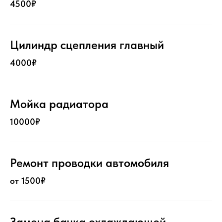
4500₽
Цилиндр сцепления главный
4000₽
Мойка радиатора
10000₽
Ремонт проводки автомобиля
от 1500₽
Замена бачка охлаждающей