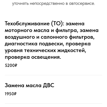
уточнять непосредственно в автосервисе.
Техобслуживание (ТО): замена
моторного масла и фильтра, замена
воздушного и салонного фильтров,
диагностика подвески, проверка
уровня технических жидкостей,
проверка освещения.
5200₽
Замена масла ДВС
1950₽