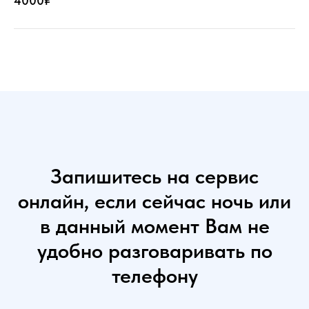
4000₽
Запишитесь на сервис
онлайн, если сейчас ночь или
в данный момент Вам не
удобно разговаривать по
телефону