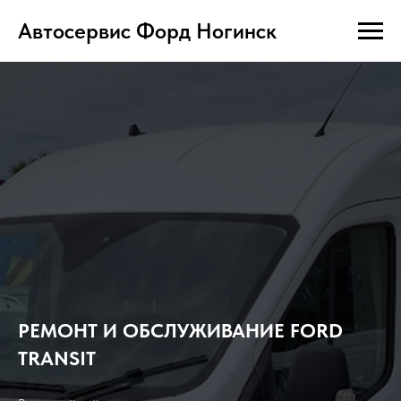
Автосервис Форд Ногинск
РЕМОНТ И ОБСЛУЖИВАНИЕ FORD
TRANSIT