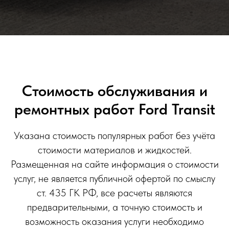
Стоимость обслуживания и
ремонтных работ Ford Transit
Указана стоимость популярных работ без учёта
стоимости материалов и жидкостей.
Размещенная на сайте информация о стоимости
услуг, не является публичной офертой по смыслу
ст. 435 ГК РФ, все расчеты являются
предварительными, а точную стоимость и
возможность оказания услуги необходимо