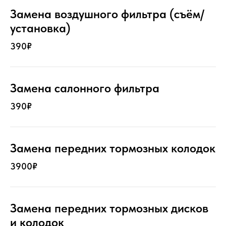
Замена воздушного фильтра (съём/
установка)
390₽
Замена салонного фильтра
390₽
Замена передних тормозных колодок
3900₽
Замена передних тормозных дисков
и колодок