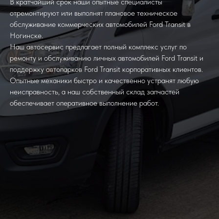
В кратчайший срок наши опытные специалисты
отремонтируют или выполнят плановое техническое
обслуживание коммерческих автомобилей Ford Transit в
Ногинске.
Наш автосервис предлагает полный комплекс услуг по
ремонту и обслуживанию личных автомобилей Ford Transit и
поддержку автопарков Ford Transit корпоративных клиентов.
Опытные механики быстро и качественно устранят любую
неисправность, а наш собственный склад запчастей
обеспечивает оперативное выполнение работ.