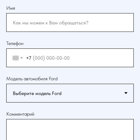
Имя
Телефон
+7
Модель автомобиля Ford
Комментарий