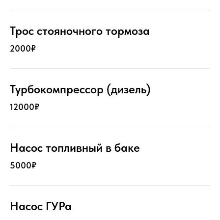
Трос стояночного тормоза
2000₽
Турбокомпрессор (дизель)
12000₽
Насос топливный в баке
5000₽
Насос ГУРа