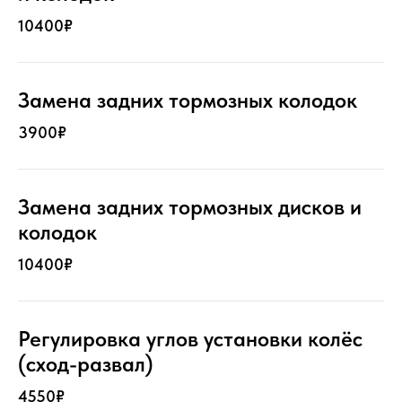
10400₽
Замена задних тормозных колодок
3900₽
Замена задних тормозных дисков и
колодок
10400₽
Регулировка углов установки колёс
(сход-развал)
4550₽