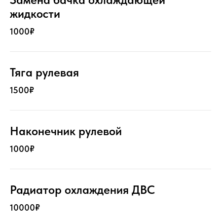
жидкости
1000₽
Тяга рулевая
1500₽
Наконечник рулевой
1000₽
Радиатор охлаждения ДВС
10000₽