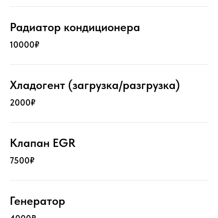
Радиатор кондиционера
10000₽
Хладогент (загрузка/разгрузка)
2000₽
Клапан EGR
7500₽
Генератор